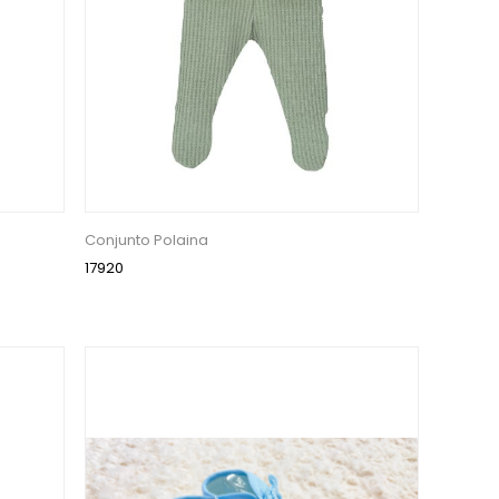
Conjunto Polaina
17920