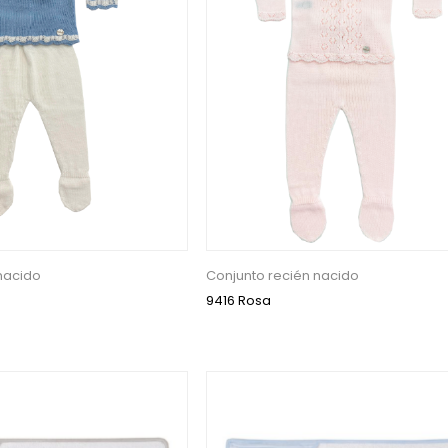
nacido
Conjunto recién nacido
9416 Rosa