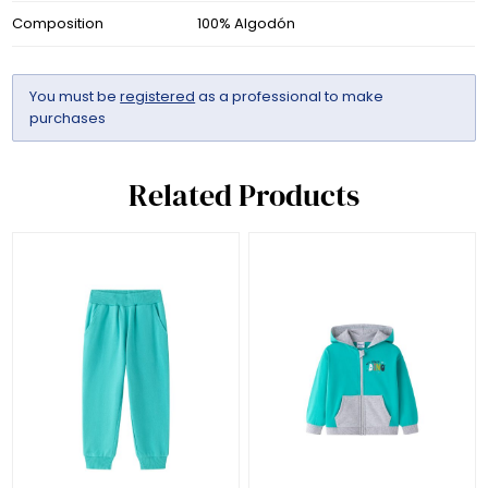
Composition
100% Algodón
You must be
registered
as a professional to make
purchases
Related Products