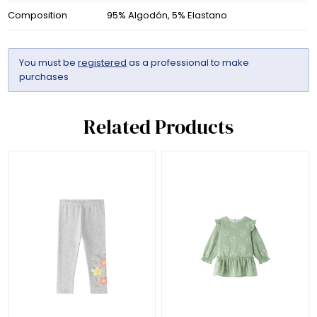
Composition
95% Algodón, 5% Elastano
You must be
registered
as a professional to make
purchases
Related Products