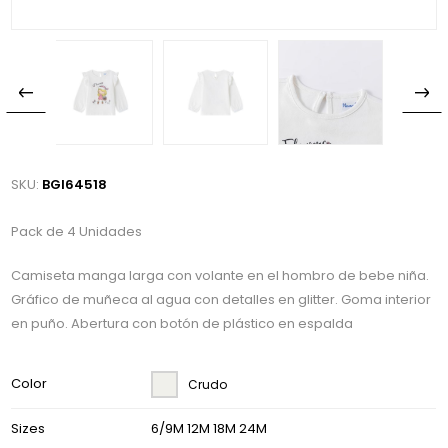
SKU:
BGI64518
Pack de 4 Unidades
Camiseta manga larga con volante en el hombro de bebe niña.
Gráfico de muñeca al agua con detalles en glitter. Goma interior
en puño. Abertura con botón de plástico en espalda
Color
Crudo
Sizes
6/9M 12M 18M 24M