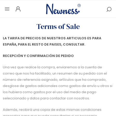
Terms of Sale
LA TARIFA DE PRECIOS DE NUESTROS ARTICULOS ES PARA
ESPAÑA, PARA EL RESTO DE PAISES, CONSULTAR.
RECEPCIÓN Y CONFIRMACIÓN DE PEDIDO
Una vez que realice la compra, enviaremos a la cuenta de
correo que nos ha facilitado, un resumen de su pedido con el
número de referencia asignado, artículos que ha comprado,
desglose de gastos adicionales como gastos de envío u otros si
los hubiera como gastos por el uso del medio de pago
seleccionado y datos para contactar con nosotros.
Además, recibirá una copia de estas mismas condiciones
generales para que pueda consultarlas si es necesario.