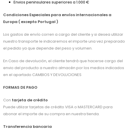
Envios peninsulares superiores a 1.000 €
Condiciones Especiales para envíos internacionales a
Europa ( excepto Portugal )
.
Los gastos de envío corren a cargo del cliente y si desea utilizar
nuestro transporte le indicaremos el importe una vez preparado
el pedido ya que depende del peso y volumen.
En Caso de devolución, el cliente tendrá que hacerse cargo del
envio del producto a nuestro almacén por los medios indicados
en el apartado CAMBIOS Y DEVOLUCIONES
FORMAS DE PAGO
Con
tarjeta de crédito
Puede utilizar tarjetas de crédito VISA o MASTERCARD para
abonar el importe de su compra en nuestra tienda.
Transferencia bancaria