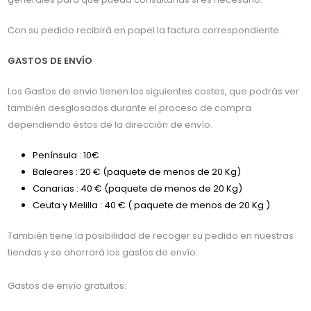
Con su pedido recibirá en papel la factura correspondiente.
GASTOS DE ENVÍO
Los Gastos de envio tienen los siguientes costes, que podrás ver
también desglosados durante el proceso de compra
dependiendo éstos de la dirección de envío.
Península : 10€
Baleares : 20 € (paquete de menos de 20 Kg)
Canarias : 40 € (paquete de menos de 20 Kg)
Ceuta y Melilla : 40 € ( paquete de menos de 20 Kg )
También tiene la posibilidad de recoger su pedido en nuestras
tiendas y se ahorrará los gastos de envío.
Gastos de envío gratuitos: