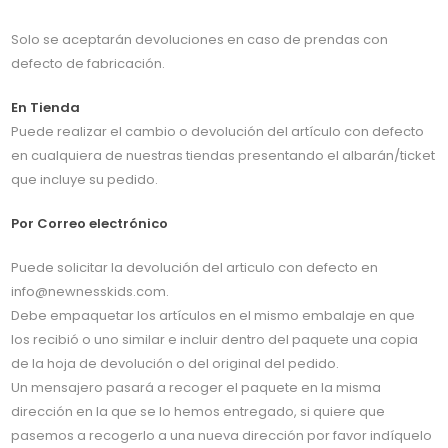
Solo se aceptarán devoluciones en caso de prendas con
defecto de fabricación.
En Tienda
Puede realizar el cambio o devolución del artículo con defecto
en cualquiera de nuestras tiendas presentando el albarán/ticket
que incluye su pedido.
Por Correo electrónico
Puede solicitar la devolución del articulo con defecto en
info@newnesskids.com.
Debe empaquetar los artículos en el mismo embalaje en que
los recibió o uno similar e incluir dentro del paquete una copia
de la hoja de devolución o del original del pedido.
Un mensajero pasará a recoger el paquete en la misma
dirección en la que se lo hemos entregado, si quiere que
pasemos a recogerlo a una nueva dirección por favor indíquelo