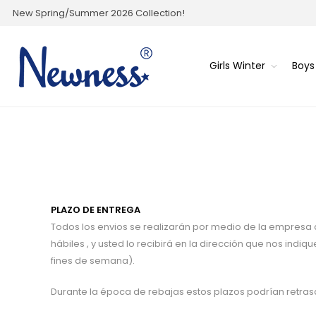
New Spring/Summer 2026 Collection!
Girls Winter
Boys
PLAZO DE ENTREGA
Todos los envios se realizarán por medio de la empresa
hábiles , y usted lo recibirá en la dirección que nos ind
fines de semana).
Durante la época de rebajas estos plazos podrían retras