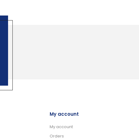
My account
My account
Orders