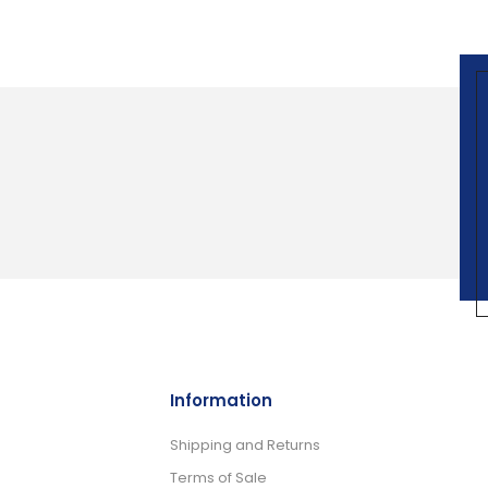
Information
Shipping and Returns
Terms of Sale