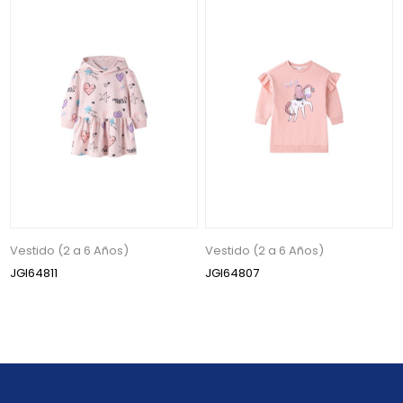
Vestido (2 a 6 Años)
Vestido (2 a 6 Años)
JGI64811
JGI64807