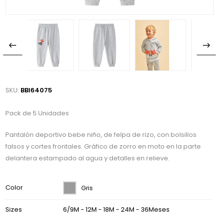
SKU:
BBI64075
Pack de 5 Unidades
Pantalón deportivo bebe niño, de felpa de rizo, con bolsillos
falsos y cortes frontales. Gráfico de zorro en moto en la parte
delantera estampado al agua y detalles en relieve.
Color
Gris
Sizes
6/9M - 12M - 18M - 24M - 36Meses