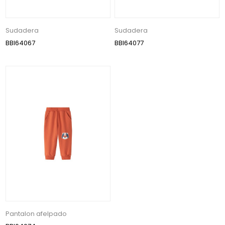
Sudadera
Sudadera
BBI64067
BBI64077
Pantalon afelpado