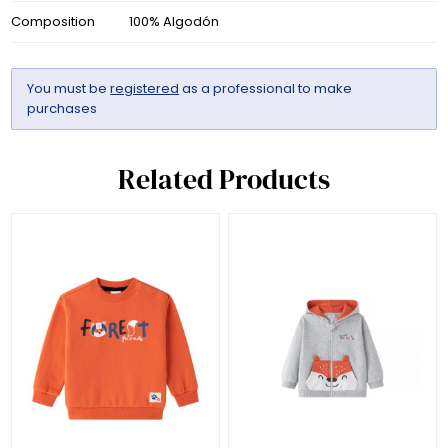
Composition
100% Algodón
You must be
registered
as a professional to make
purchases
Related Products