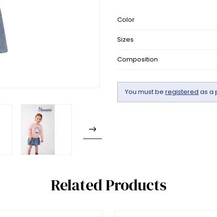
Color
Sizes
Composition
You must be
registered
as a 
Related Products