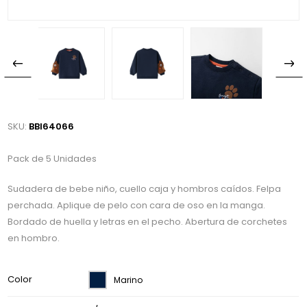
SKU:
BBI64066
Pack de 5 Unidades
Sudadera de bebe niño, cuello caja y hombros caídos. Felpa
perchada. Aplique de pelo con cara de oso en la manga.
Bordado de huella y letras en el pecho. Abertura de corchetes
en hombro.
Color
Marino