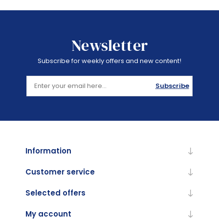
Newsletter
Subscribe for weekly offers and new content!
Subscribe
Information
Customer service
Selected offers
My account