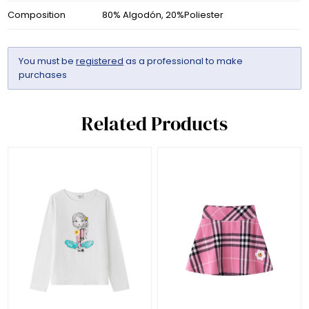
Composition
80% Algodón, 20%Poliester
You must be
registered
as a professional to make
purchases
Related Products