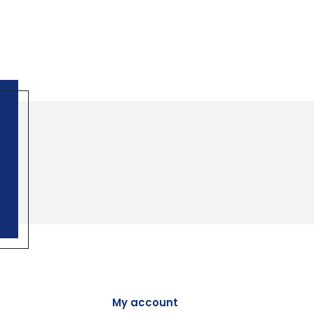
My account