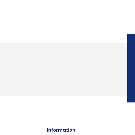
Information