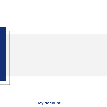
My account