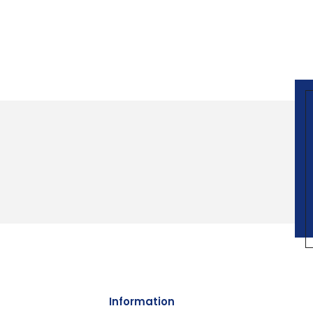
Information