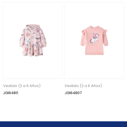
Vestido (2 a 6 Años)
Vestido (2 a 6 Años)
JGI64811
JGI64807