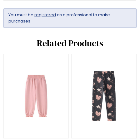
You must be
registered
as a professional to make
purchases
Related Products