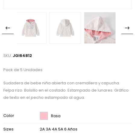
SKU:
JGI64812
Pack de 5 Unidades
Sudadera de bebe niña abierta con cremallera y capucha.
Felpa rizo. Bolsillo en el costado. Estampado de lunares. Gráfico
de texto en el pecho estampado al agua.
Color
Rosa
Sizes
2A 3A 4A 5A 6 Años