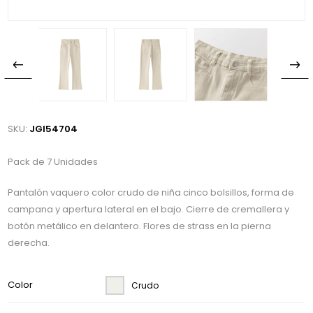
SKU:
JGI54704
Pack de 7 Unidades
Pantalón vaquero color crudo de niña cinco bolsillos, forma de
campana y apertura lateral en el bajo. Cierre de cremallera y
botón metálico en delantero. Flores de strass en la pierna
derecha.
Color
Crudo