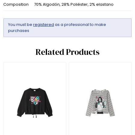
Composition
70% Algodón, 28% Poliéster, 2% elastano
You must be
registered
as a professional to make
purchases
Related Products