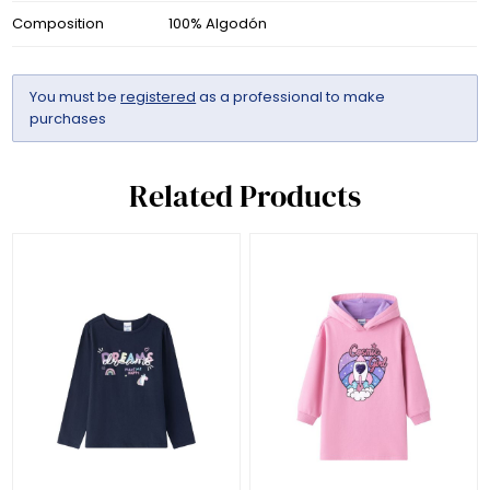
Composition
100% Algodón
You must be
registered
as a professional to make
purchases
Related Products