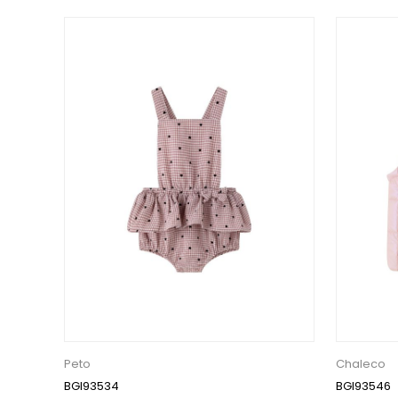
Peto
Chaleco
BGI93534
BGI93546