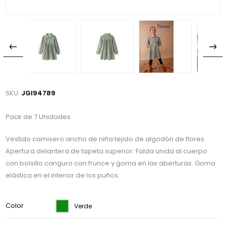
SKU:
JGI94789
Pack de 7 Unidades
Vestido camisero ancho de niña tejido de algodón de flores.
Apertura delantera de tapeta superior. Falda unida al cuerpo
con bolsillo canguro con frunce y goma en las aberturas. Goma
elástica en el interior de los puños.
Color
Verde